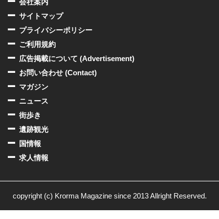
会社案内
サイトマップ
プライバシーポリシー
ご利用規約
広告掲載について (Advertisement)
お問い合わせ (Contact)
マガジン
ニュース
街歩き
遺跡観光
国情報
求人情報
copyright (c) Krorma Magazine since 2013 Allright Reserved.