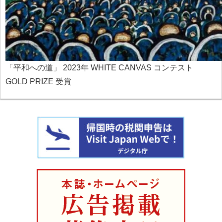
「平和への道」 2023年 WHITE CANVAS コンテスト
GOLD PRIZE 受賞