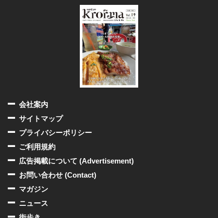
会社案内
サイトマップ
プライバシーポリシー
ご利用規約
広告掲載について (Advertisement)
お問い合わせ (Contact)
マガジン
ニュース
街歩き