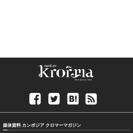
媒体資料 カンボジア クロマーマガジン