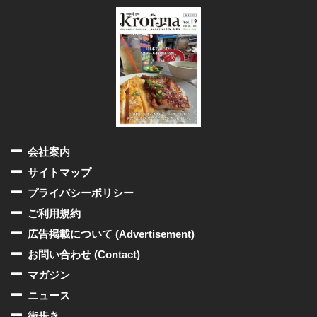
会社案内
サイトマップ
プライバシーポリシー
ご利用規約
広告掲載について (Advertisement)
お問い合わせ (Contact)
マガジン
ニュース
街歩き