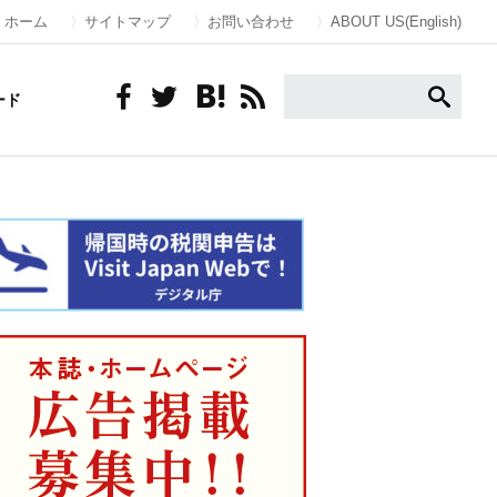
ホーム
サイトマップ
お問い合わせ
ABOUT US(English)
ード