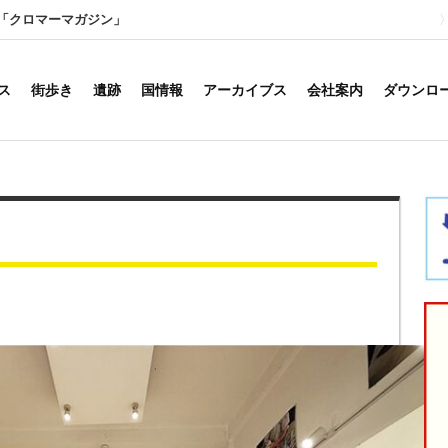
「クロマーマガジン」
ス
街歩き
遺跡
国情報
アーカイブス
会社案内
ダウンロ