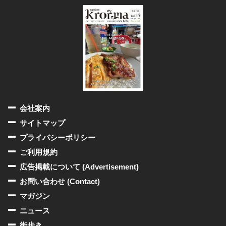
会社案内
サイトマップ
プライバシーポリシー
ご利用規約
広告掲載について (Advertisement)
お問い合わせ (Contact)
マガジン
ニュース
街歩き