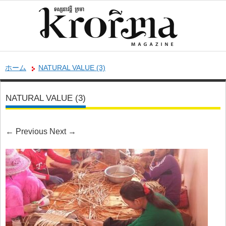
ホーム
NATURAL VALUE (3)
NATURAL VALUE (3)
←
Previous
Next
→