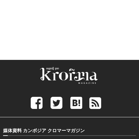
媒体資料 カンボジア クロマーマガジン