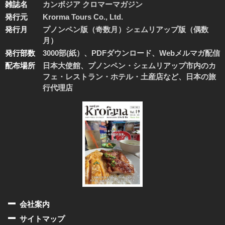
雑誌名
カンボジア クロマーマガジン
発行元
Krorma Tours Co., Ltd.
発行月
プノンペン版（奇数月）シェムリアップ版（偶数
月）
発行部数
3000部(紙）、PDFダウンロード、Webメルマガ配信
配布場所
日本大使館、プノンペン・シェムリアップ市内のカ
フェ・レストラン・ホテル・土産店など、日本の旅
行代理店
会社案内
サイトマップ