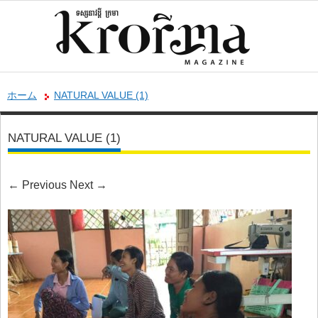
ホーム
NATURAL VALUE (1)
NATURAL VALUE (1)
←
Previous
Next
→