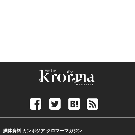
媒体資料 カンボジア クロマーマガジン