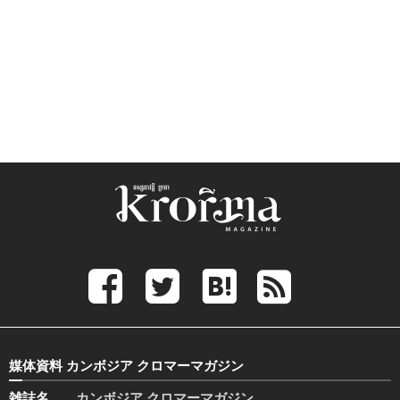
媒体資料 カンボジア クロマーマガジン
雑誌名
カンボジア クロマーマガジン