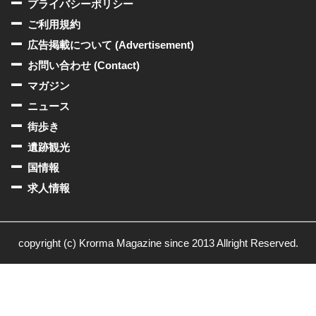
プライバシーポリシー
ご利用規約
広告掲載について (Advertisement)
お問い合わせ (Contact)
マガジン
ニュース
街歩き
遺跡観光
国情報
求人情報
copyright (c) Krorma Magazine since 2013 Allright Reserved.