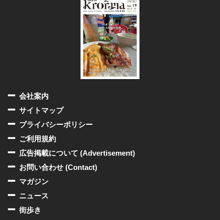
会社案内
サイトマップ
プライバシーポリシー
ご利用規約
広告掲載について (Advertisement)
お問い合わせ (Contact)
マガジン
ニュース
街歩き