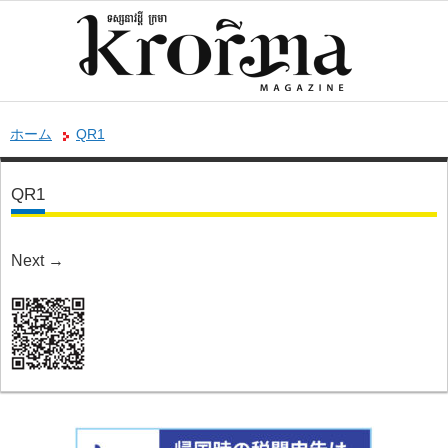
ホーム
QR1
QR1
Next
→