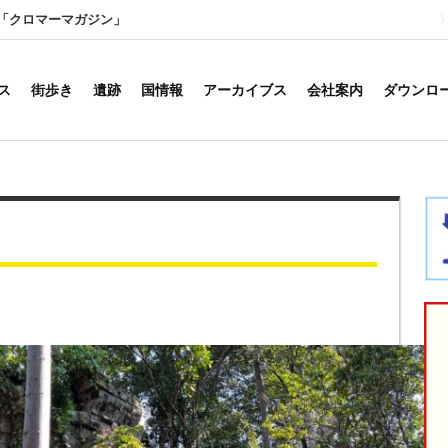
「クロマーマガジン」
ス
街歩き
遺跡
国情報
アーカイブス
会社案内
ダウンロ