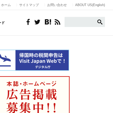
ホーム
サイトマップ
お問い合わせ
ABOUT US(English)
ード