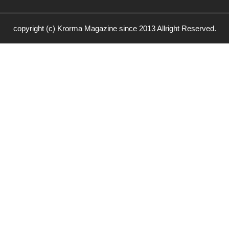
copyright (c) Krorma Magazine since 2013 Allright Reserved.