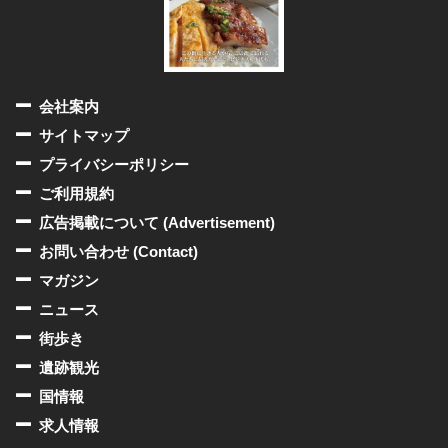
会社案内
サイトマップ
プライバシーポリシー
ご利用規約
広告掲載について (Advertisement)
お問い合わせ (Contact)
マガジン
ニュース
街歩き
遺跡観光
国情報
求人情報