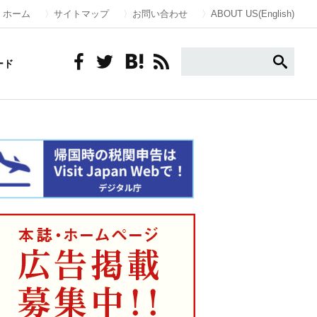
ホーム
サイトマップ
お問い合わせ
ABOUT US(English)
ード