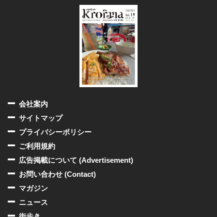
会社案内
サイトマップ
プライバシーポリシー
ご利用規約
広告掲載について (Advertisement)
お問い合わせ (Contact)
マガジン
ニュース
街歩き