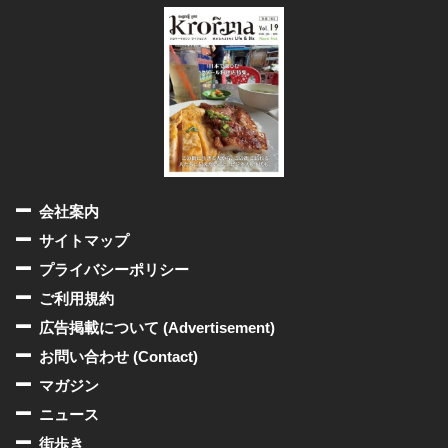
会社案内
サイトマップ
プライバシーポリシー
ご利用規約
広告掲載について (Advertisement)
お問い合わせ (Contact)
マガジン
ニュース
街歩き