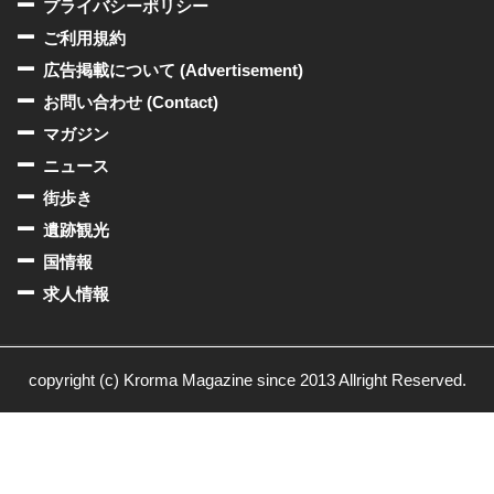
プライバシーポリシー
ご利用規約
広告掲載について (Advertisement)
お問い合わせ (Contact)
マガジン
ニュース
街歩き
遺跡観光
国情報
求人情報
copyright (c) Krorma Magazine since 2013 Allright Reserved.