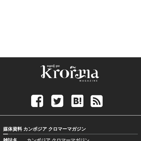
媒体資料 カンボジア クロマーマガジン
雑誌名
カンボジア クロマーマガジン