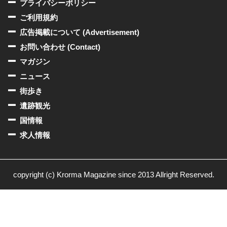
プライバシーポリシー
ご利用規約
広告掲載について (Advertisement)
お問い合わせ (Contact)
マガジン
ニュース
街歩き
遺跡観光
国情報
求人情報
copyright (c) Krorma Magazine since 2013 Allright Reserved.