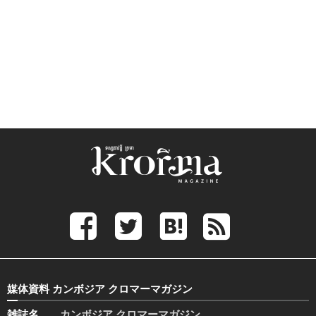
媒体資料 カンボジア クロマーマガジン
雑誌名
カンボジア クロマーマガジン