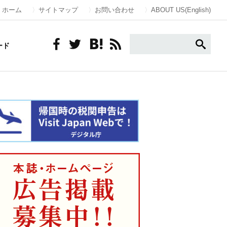
ホーム
サイトマップ
お問い合わせ
ABOUT US(English)
ード