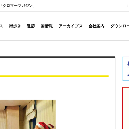
「クロマーマガジン」
ス
街歩き
遺跡
国情報
アーカイブス
会社案内
ダウンロ