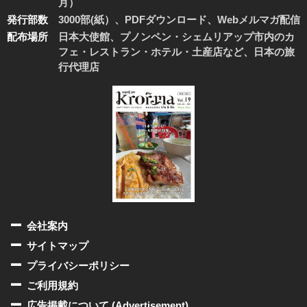
月）
発行部数
3000部(紙）、PDFダウンロード、Webメルマガ配信
配布場所
日本大使館、プノンペン・シェムリアップ市内のカ
フェ・レストラン・ホテル・土産店など、日本の旅
行代理店
会社案内
サイトマップ
プライバシーポリシー
ご利用規約
広告掲載について (Advertisement)