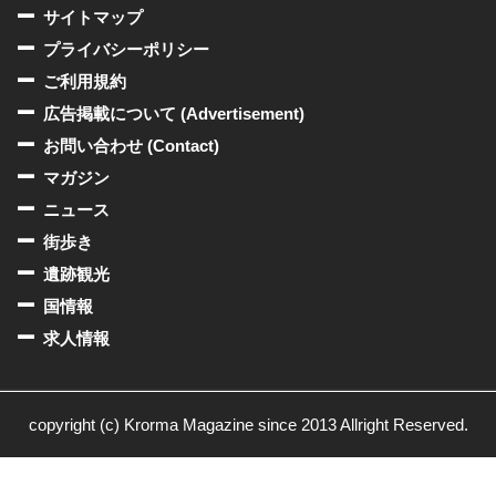
サイトマップ
プライバシーポリシー
ご利用規約
広告掲載について (Advertisement)
お問い合わせ (Contact)
マガジン
ニュース
街歩き
遺跡観光
国情報
求人情報
copyright (c) Krorma Magazine since 2013 Allright Reserved.