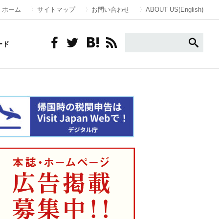
ホーム
サイトマップ
お問い合わせ
ABOUT US(English)
ード