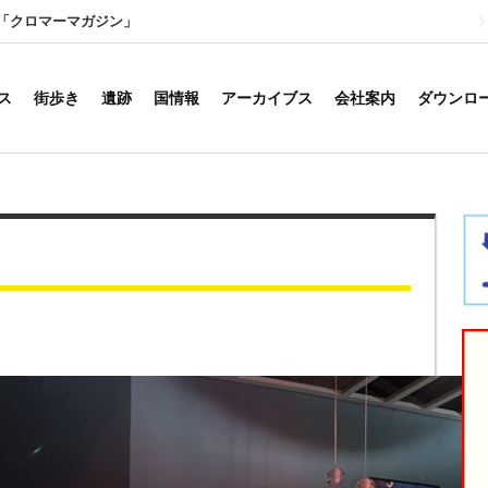
「クロマーマガジン」
ス
街歩き
遺跡
国情報
アーカイブス
会社案内
ダウンロ