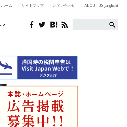
ホーム
サイトマップ
お問い合わせ
ABOUT US(English)
ード