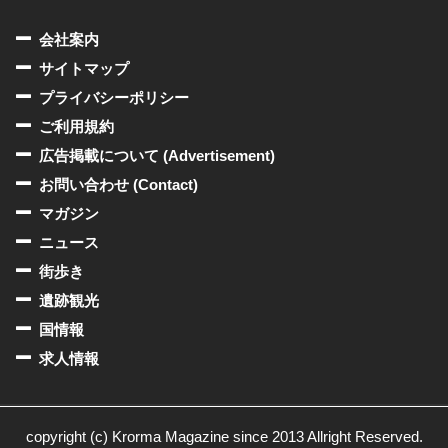
会社案内
サイトマップ
プライバシーポリシー
ご利用規約
広告掲載について (Advertisement)
お問い合わせ (Contact)
マガジン
ニュース
街歩き
遺跡観光
国情報
求人情報
copyright (c) Krorma Magazine since 2013 Allright Reserved.