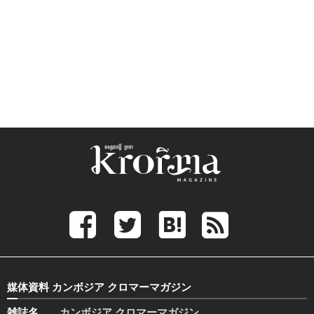
媒体資料 カンボジア クロマーマガジン
雑誌名
カンボジア クロマーマガジン