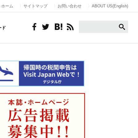
ホーム
サイトマップ
お問い合わせ
ABOUT US(English)
ード