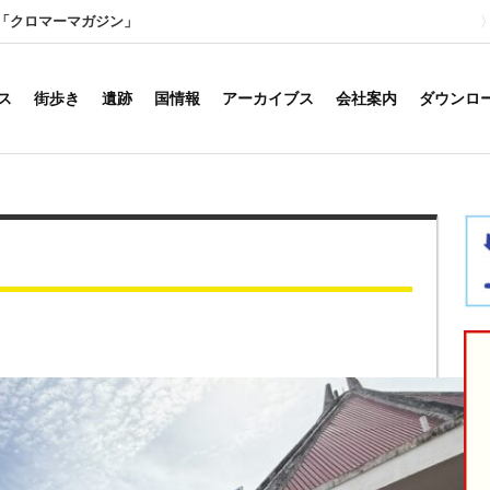
「クロマーマガジン」
ス
街歩き
遺跡
国情報
アーカイブス
会社案内
ダウンロ