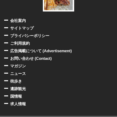
会社案内
サイトマップ
プライバシーポリシー
ご利用規約
広告掲載について (Advertisement)
お問い合わせ (Contact)
マガジン
ニュース
街歩き
遺跡観光
国情報
求人情報