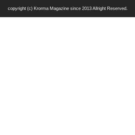
copyright (c) Krorma Magazine since 2013 Allright Reserved.