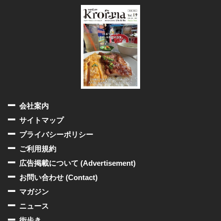
会社案内
サイトマップ
プライバシーポリシー
ご利用規約
広告掲載について (Advertisement)
お問い合わせ (Contact)
マガジン
ニュース
街歩き