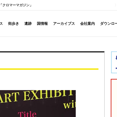
「クロマーマガジン」
ス
街歩き
遺跡
国情報
アーカイブス
会社案内
ダウンロ