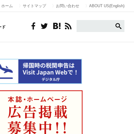
ホーム
サイトマップ
お問い合わせ
ABOUT US(English)
ード