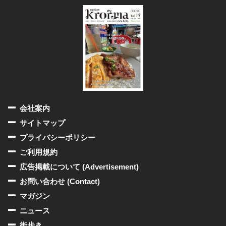
会社案内
サイトマップ
プライバシーポリシー
ご利用規約
広告掲載について (Advertisement)
お問い合わせ (Contact)
マガジン
ニュース
街歩き