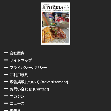
会社案内
サイトマップ
プライバシーポリシー
ご利用規約
広告掲載について (Advertisement)
お問い合わせ (Contact)
マガジン
ニュース
街歩き