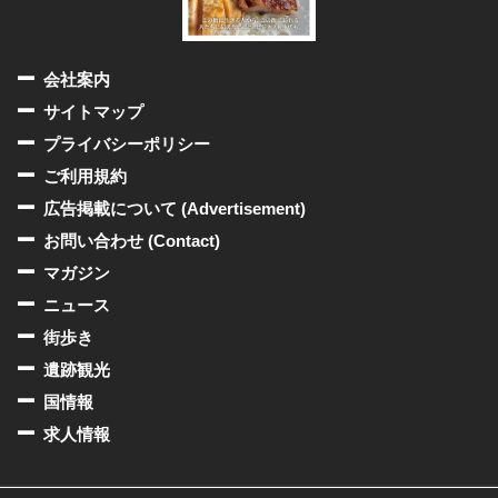
会社案内
サイトマップ
プライバシーポリシー
ご利用規約
広告掲載について (Advertisement)
お問い合わせ (Contact)
マガジン
ニュース
街歩き
遺跡観光
国情報
求人情報