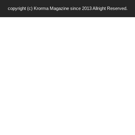
copyright (c) Krorma Magazine since 2013 Allright Reserved.