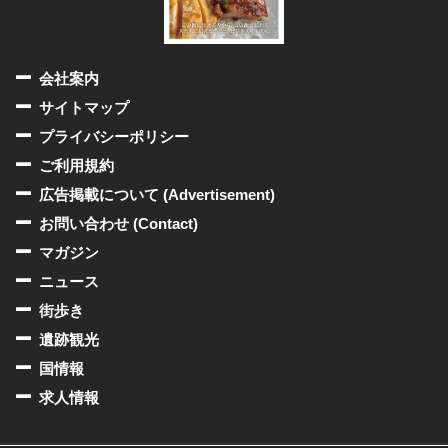
会社案内
サイトマップ
プライバシーポリシー
ご利用規約
広告掲載について (Advertisement)
お問い合わせ (Contact)
マガジン
ニュース
街歩き
遺跡観光
国情報
求人情報