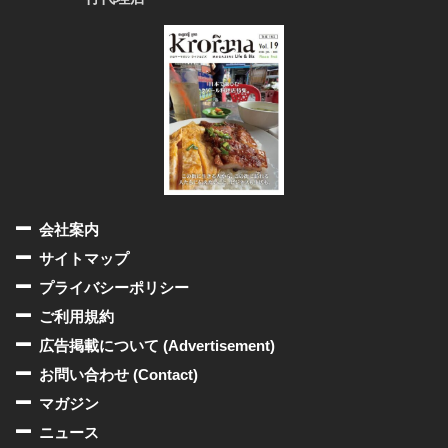
会社案内
サイトマップ
プライバシーポリシー
ご利用規約
広告掲載について (Advertisement)
お問い合わせ (Contact)
マガジン
ニュース