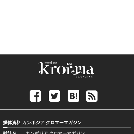
媒体資料 カンボジア クロマーマガジン
雑誌名
カンボジア クロマーマガジン