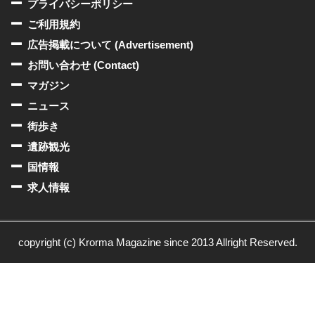
プライバシーポリシー
ご利用規約
広告掲載について (Advertisement)
お問い合わせ (Contact)
マガジン
ニュース
街歩き
遺跡観光
国情報
求人情報
copyright (c) Krorma Magazine since 2013 Allright Reserved.