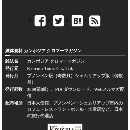
媒体資料 カンボジア クロマーマガジン
雑誌名
カンボジア クロマーマガジン
発行元
Krorma Tours Co., Ltd.
発行月
プノンペン版（奇数月）シェムリアップ版（偶数
月）
発行部数
3000部(紙）、PDFダウンロード、Webメルマガ配
信
配布場所
日本大使館、プノンペン・シェムリアップ市内の
カフェ・レストラン・ホテル・土産店など、日本
の旅行代理店