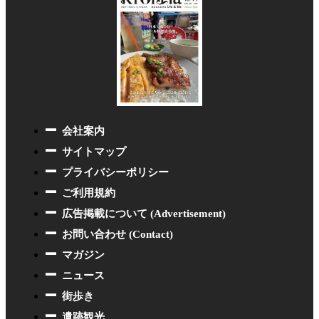
会社案内
サイトマップ
プライバシーポリシー
ご利用規約
広告掲載について (Advertisement)
お問い合わせ (Contact)
マガジン
ニュース
街歩き
遺跡観光