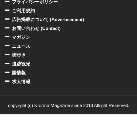
プライバシーポリシー
ご利用規約
広告掲載について (Advertisement)
お問い合わせ (Contact)
マガジン
ニュース
街歩き
遺跡観光
国情報
求人情報
copyright (c) Krorma Magazine since 2013 Allright Reserved.