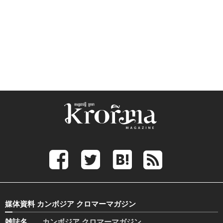
媒体資料 カンボジア クロマーマガジン
雑誌名
カンボジア クロマーマガジン