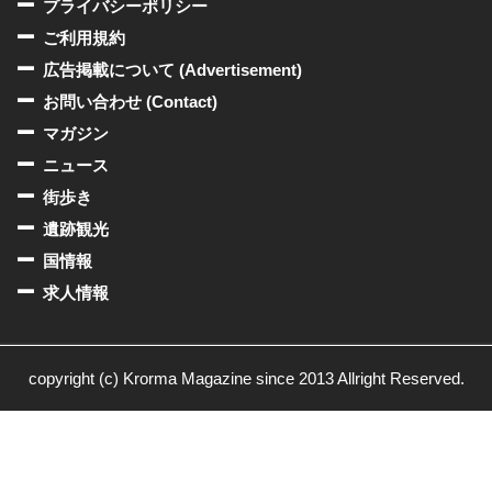
プライバシーポリシー
ご利用規約
広告掲載について (Advertisement)
お問い合わせ (Contact)
マガジン
ニュース
街歩き
遺跡観光
国情報
求人情報
copyright (c) Krorma Magazine since 2013 Allright Reserved.