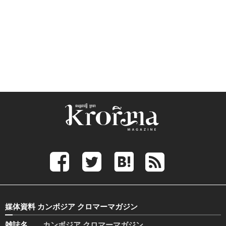
媒体資料 カンボジア クロマーマガジン
雑誌名
カンボジア クロマーマガジン