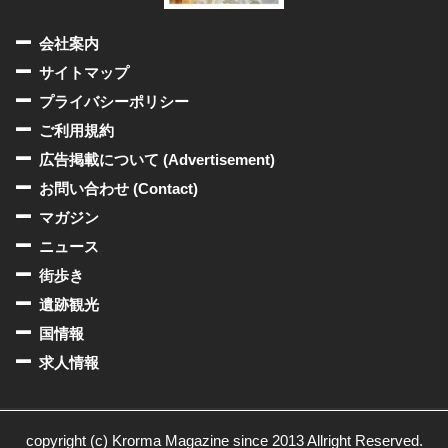
会社案内
サイトマップ
プライバシーポリシー
ご利用規約
広告掲載について (Advertisement)
お問い合わせ (Contact)
マガジン
ニュース
街歩き
遺跡観光
国情報
求人情報
copyright (c) Krorma Magazine since 2013 Allright Reserved.