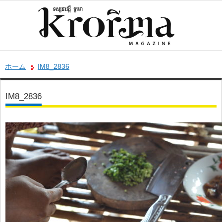
ホーム
IM8_2836
IM8_2836