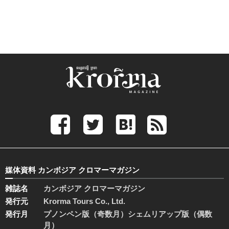
媒体資料 カンボジア クロマーマガジン
雑誌名
カンボジア クロマーマガジン
発行元
Krorma Tours Co., Ltd.
発行月
プノンペン版（奇数月）シェムリアップ版（偶数
月）