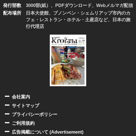
発行部数
3000部(紙）、PDFダウンロード、Webメルマガ配信
配布場所
日本大使館、プノンペン・シェムリアップ市内のカ
フェ・レストラン・ホテル・土産店など、日本の旅
行代理店
会社案内
サイトマップ
プライバシーポリシー
ご利用規約
広告掲載について (Advertisement)