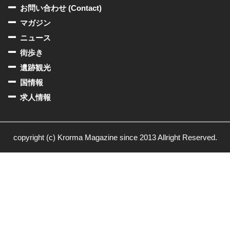
お問い合わせ (Contact)
マガジン
ニュース
街歩き
遺跡観光
国情報
求人情報
copyright (c) Krorma Magazine since 2013 Allright Reserved.