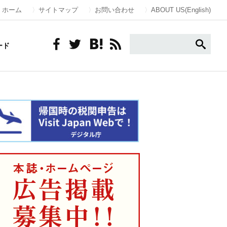
ホーム
サイトマップ
お問い合わせ
ABOUT US(English)
ード