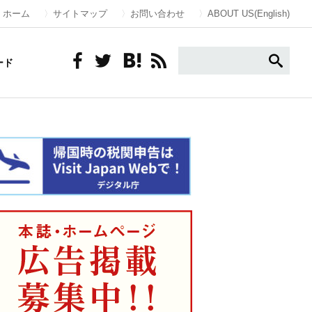
ホーム
サイトマップ
お問い合わせ
ABOUT US(English)
ード