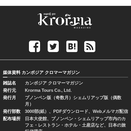
媒体資料 カンボジア クロマーマガジン
雑誌名
カンボジア クロマーマガジン
発行元
Krorma Tours Co., Ltd.
発行月
プノンペン版（奇数月）シェムリアップ版（偶数
月）
発行部数
3000部(紙）、PDFダウンロード、Webメルマガ配信
配布場所
日本大使館、プノンペン・シェムリアップ市内のカ
フェ・レストラン・ホテル・土産店など、日本の旅