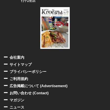
行代理店
会社案内
サイトマップ
プライバシーポリシー
ご利用規約
広告掲載について (Advertisement)
お問い合わせ (Contact)
マガジン
ニュース