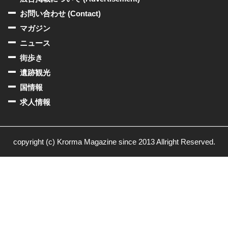
お問い合わせ (Contact)
マガジン
ニュース
街歩き
遺跡観光
国情報
求人情報
copyright (c) Krorma Magazine since 2013 Allright Reserved.