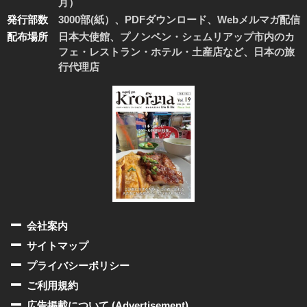
月）
発行部数
3000部(紙）、PDFダウンロード、Webメルマガ配信
配布場所
日本大使館、プノンペン・シェムリアップ市内のカ
フェ・レストラン・ホテル・土産店など、日本の旅
行代理店
会社案内
サイトマップ
プライバシーポリシー
ご利用規約
広告掲載について (Advertisement)