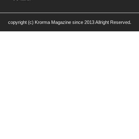
copyright (c) Krorma Magazine since 2013 Allright Reserved.