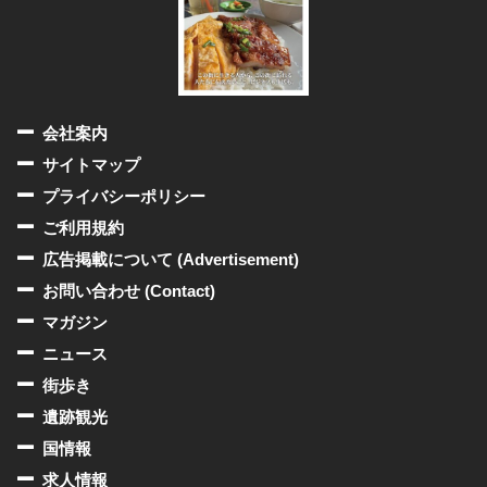
会社案内
サイトマップ
プライバシーポリシー
ご利用規約
広告掲載について (Advertisement)
お問い合わせ (Contact)
マガジン
ニュース
街歩き
遺跡観光
国情報
求人情報