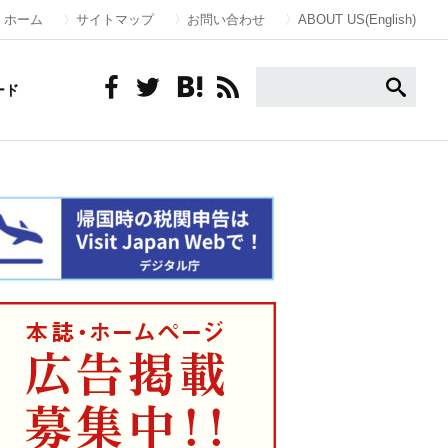
ホーム
サイトマップ
お問い合わせ
ABOUT US(English)
ード