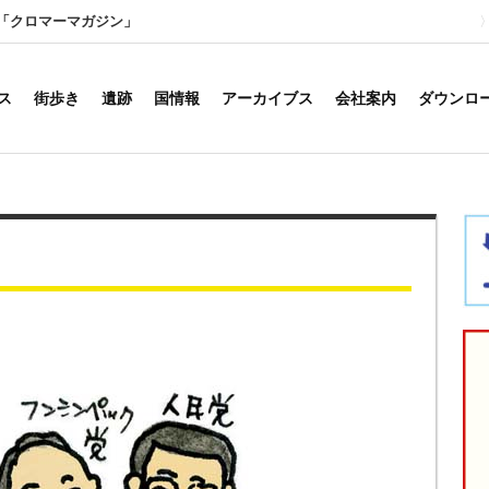
「クロマーマガジン」
ス
街歩き
遺跡
国情報
アーカイブス
会社案内
ダウンロ