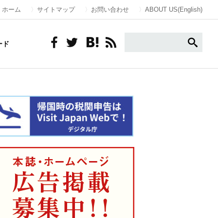
ホーム
サイトマップ
お問い合わせ
ABOUT US(English)
ード