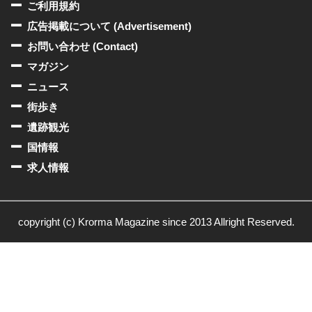
ご利用規約
広告掲載について (Advertisement)
お問い合わせ (Contact)
マガジン
ニュース
街歩き
遺跡観光
国情報
求人情報
copyright (c) Krorma Magazine since 2013 Allright Reserved.