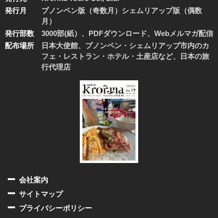
発行月
プノンペン版（奇数月）シェムリアップ版（偶数
月）
発行部数
3000部(紙）、PDFダウンロード、Webメルマガ配信
配布場所
日本大使館、プノンペン・シェムリアップ市内のカ
フェ・レストラン・ホテル・土産店など、日本の旅
行代理店
会社案内
サイトマップ
プライバシーポリシー