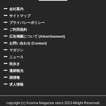
会社案内
サイトマップ
プライバシーポリシー
ご利用規約
広告掲載について (Advertisement)
お問い合わせ (Contact)
マガジン
ニュース
街歩き
遺跡観光
国情報
求人情報
copyright (c) Krorma Magazine since 2013 Allright Reserved.