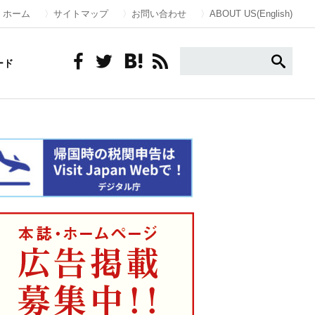
ホーム
サイトマップ
お問い合わせ
ABOUT US(English)
ード