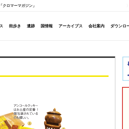
「クロマーマガジン」
ス
街歩き
遺跡
国情報
アーカイブス
会社案内
ダウンロ