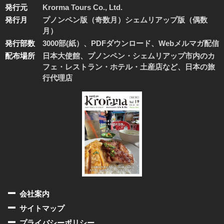
発行元
Krorma Tours Co., Ltd.
発行月
プノンペン版（奇数月）シェムリアップ版（偶数
月）
発行部数
3000部(紙）、PDFダウンロード、Webメルマガ配信
配布場所
日本大使館、プノンペン・シェムリアップ市内のカ
フェ・レストラン・ホテル・土産店など、日本の旅
行代理店
会社案内
サイトマップ
プライバシーポリシー