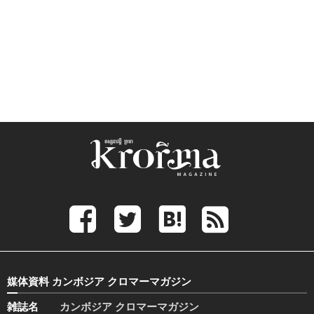
媒体資料 カンボジア クロマーマガジン
雑誌名
カンボジア クロマーマガジン